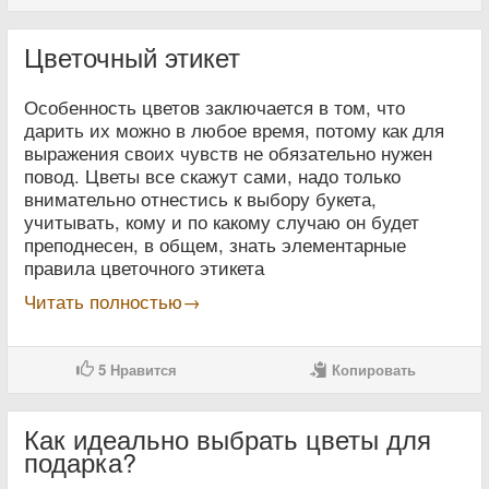
Цветочный этикет
Особенность цветов заключается в том, что
дарить их можно в любое время, потому как для
выражения своих чувств не обязательно нужен
повод. Цветы все скажут сами, надо только
внимательно отнестись к выбору букета,
учитывать, кому и по какому случаю он будет
преподнесен, в общем, знать элементарные
правила цветочного этикета
Читать полностью→
5
Нравится
Копировать
Как идеально выбрать цветы для
подарка?