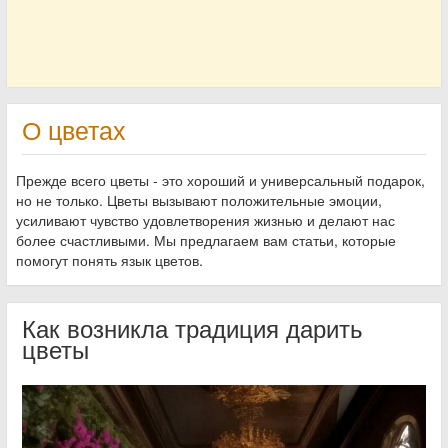
О цветах
Прежде всего цветы - это хороший и универсальный подарок,
но не только. Цветы вызывают положительные эмоции,
усиливают чувство удовлетворения жизнью и делают нас
более счастливыми. Мы предлагаем вам статьи, которые
помогут понять язык цветов.
Как возникла традиция дарить
цветы⁠⁠