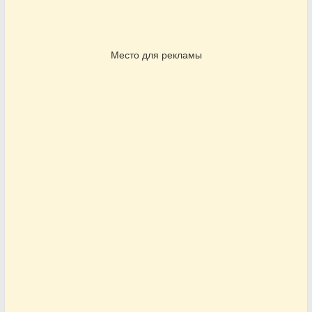
Место для рекламы