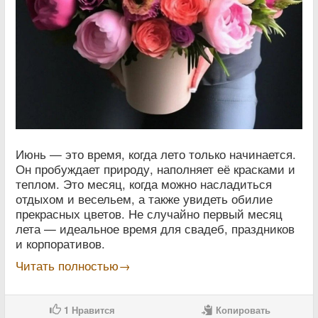
Июнь — это время, когда лето только начинается.
Он пробуждает природу, наполняет её красками и
теплом. Это месяц, когда можно насладиться
отдыхом и весельем, а также увидеть обилие
прекрасных цветов. Не случайно первый месяц
лета — идеальное время для свадеб, праздников
и корпоративов.
Читать полностью→
1
Нравится
Копировать