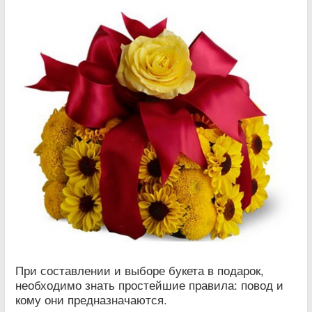
При составлении и выборе букета в подарок,
необходимо знать простейшие правила: повод и
кому они предназначаются.