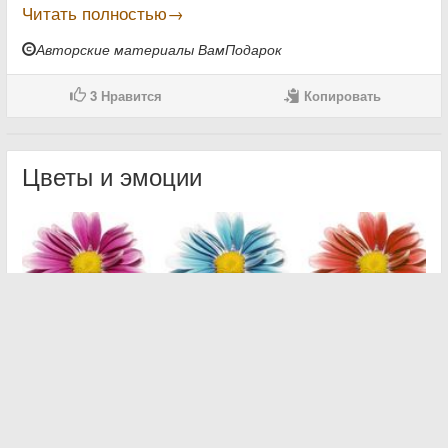
Читать полностью→
Авторские материалы ВамПодарок
3
Нравится
Копировать
Цветы и эмоции