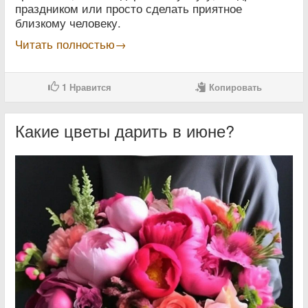
праздником или просто сделать приятное
близкому человеку.
Читать полностью→
1
Нравится
Копировать
Какие цветы дарить в июне?