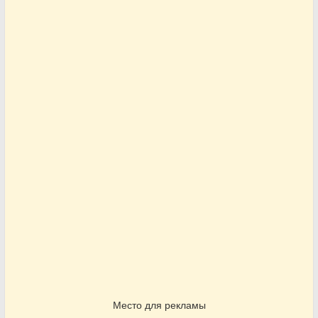
Место для рекламы