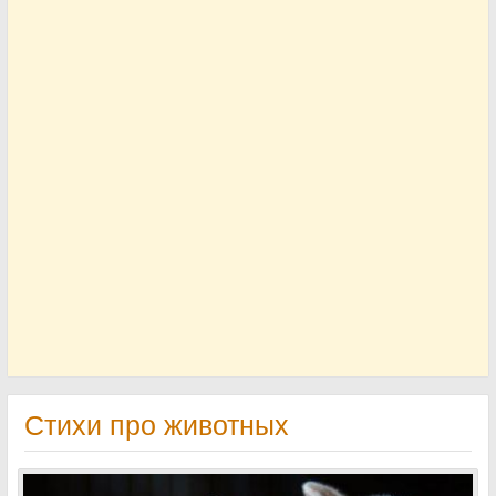
Стихи про животных